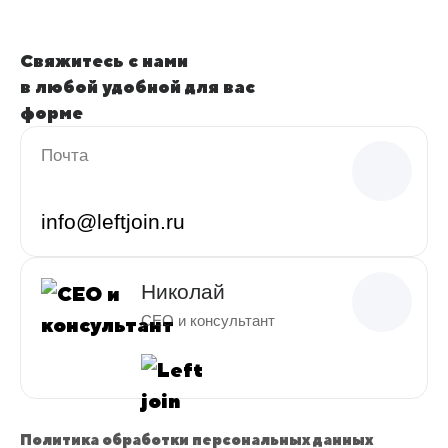
Свяжитесь с нами
в любой удобной для вас
форме
Почта
info@leftjoin.ru
Николай
CEO и консультант
Политика обработки персональных данных