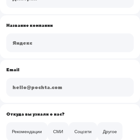
Название компании
Email
Откуда вы узнали о нас?
Рекомендации
СМИ
Соцсети
Другое