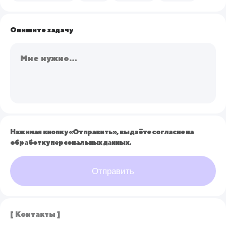
Опишите задачу
Нажимая кнопку «Отправить», вы даёте согласие на
обработку персональных данных.
Отправить
[ Контакты ]