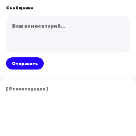
Сообщение
Отправить
[ Рекомендации ]