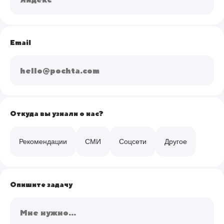
Email
Откуда вы узнали о нас?
Рекомендации
СМИ
Соцсети
Другое
Опишите задачу