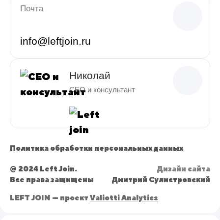
Почта
info@leftjoin.ru
Николай
CEO и консультант
Политика обработки персональных данных
@ 2024 Left Join.
Дизайн сайта
Все права защищены
Дмитрий Сулистровский
LEFT JOIN — проект
Valiotti Analytics