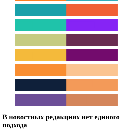
В новостных редакциях нет единого
подхода