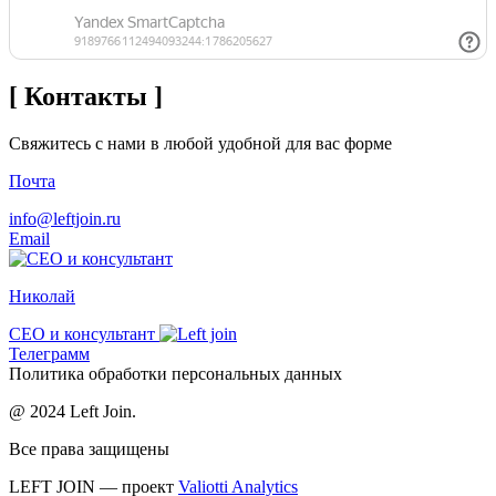
[ Контакты ]
Свяжитесь с нами в любой удобной для вас форме
Почта
info@leftjoin.ru
Email
Николай
CEO и консультант
Телеграмм
Политика обработки персональных данных
@ 2024 Left Join.
Все права защищены
LEFT JOIN — проект
Valiotti Analytics