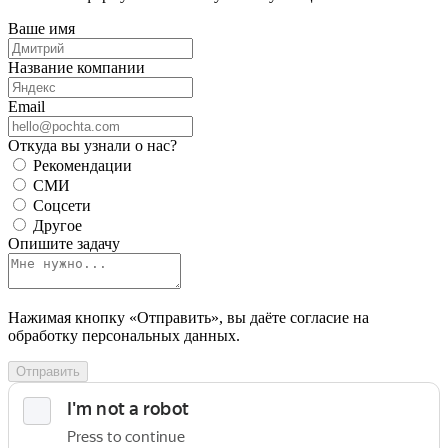
Ваше имя
Название компании
Email
Откуда вы узнали о нас?
Рекомендации
СМИ
Соцсети
Другое
Опишите задачу
Нажимая кнопку «Отправить», вы даёте согласие на
обработку персональных данных.
Отправить