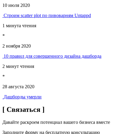
10 июля 2020
Строим scatter plot по пивоварням Untappd
1 минута чтения
*
2 ноября 2020
10 правил для совершенного дизайна дашборда
2 минут чтения
*
28 августа 2020
Дашборды умерли
[ Связаться ]
Давайте раскроем потенциал вашего бизнеса вместе
Заполните форму на бесплатную консультацию