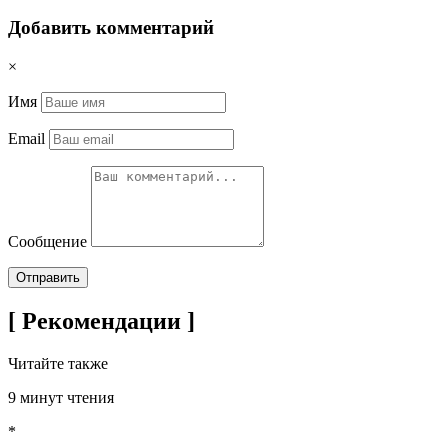
Добавить комментарий
×
Имя
Email
Сообщение
Отправить
[ Рекомендации ]
Читайте также
9 минут чтения
*