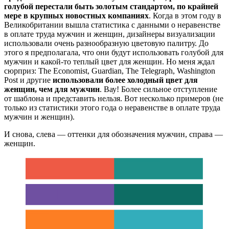
голубой перестали быть золотым стандартом, по крайней
мере в крупных новостных компаниях
. Когда в этом году в
Великобритании вышла статистика с данными о неравенстве
в оплате труда мужчин и женщин, дизайнеры визуализации
использовали очень разнообразную цветовую палитру. До
этого я предполагала, что они будут использовать голубой для
мужчин и какой-то теплый цвет для женщин. Но меня ждал
сюрприз: The Economist, Guardian, The Telegraph, Washington
Post и другие
использовали более холодный цвет для
женщин, чем для мужчин
. Вау! Более сильное отступление
от шаблона и представить нельзя. Вот несколько примеров (не
только из статистики этого года о неравенстве в оплате труда
мужчин и женщин).
И снова, слева — оттенки для обозначения мужчин, справа —
женщин.