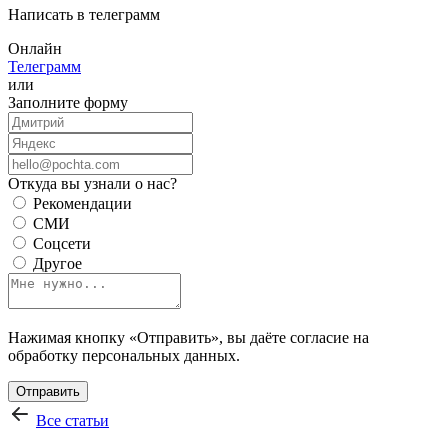
Написать в телеграмм
Онлайн
Телеграмм
или
Заполните форму
Откуда вы узнали о нас?
Рекомендации
СМИ
Соцсети
Другое
Нажимая кнопку «Отправить», вы даёте согласие на
обработку персональных данных.
Отправить
Все статьи