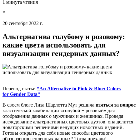
1 минута чтения
*
20 сентября 2022 г.
Альтернатива голубому и розовому:
какие цвета использовать для
визуализации гендерных данных?
Перевод статьи
“An Alternative to Pink & Blue: Colors
for Gender Data”
В своем блоге Лиза Шарлотта Мут решила
взяться за вопрос
классической комбинации «голубой + розовый» для
отображения данных о мужчинах и женщинах. Проведя
исследование альтернативных цветовых дуэтов, она делится
новаторскими решениями ведущих новостных изданий.
Готовы открыть для себя новые способы цветового
обозначения гендерных данных? Тогда поехали!