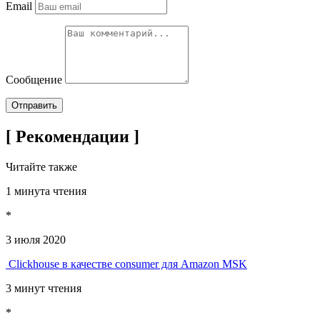
Email
Сообщение
Отправить
[ Рекомендации ]
Читайте также
1 минута чтения
*
3 июля 2020
Clickhouse в качестве consumer для Amazon MSK
3 минут чтения
*