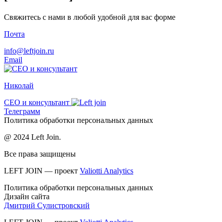
Свяжитесь с нами в любой удобной для вас форме
Почта
info@leftjoin.ru
Email
Николай
CEO и консультант
Телеграмм
Политика обработки персональных данных
@ 2024 Left Join.
Все права защищены
LEFT JOIN — проект
Valiotti Analytics
Политика обработки персональных данных
Дизайн сайта
Дмитрий Сулистровский