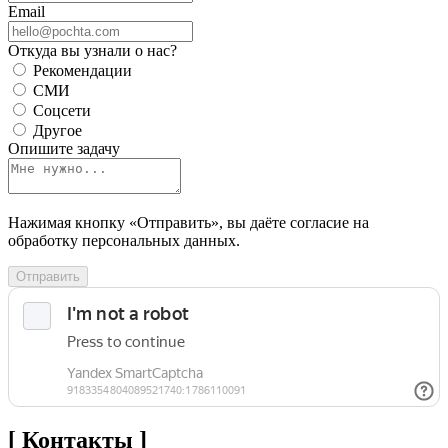
Email
Откуда вы узнали о нас?
Рекомендации
СМИ
Соцсети
Другое
Опишите задачу
Нажимая кнопку «Отправить», вы даёте согласие на
обработку персональных данных.
Отправить
[ Контакты ]