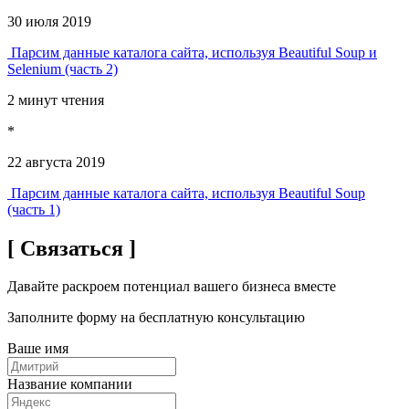
30 июля 2019
Парсим данные каталога сайта, используя Beautiful Soup и
Selenium (часть 2)
2 минут чтения
*
22 августа 2019
Парсим данные каталога сайта, используя Beautiful Soup
(часть 1)
[ Связаться ]
Давайте раскроем потенциал вашего бизнеса вместе
Заполните форму на бесплатную консультацию
Ваше имя
Название компании