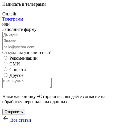
Написать в телеграмм
Онлайн
Телеграмм
или
Заполните форму
Откуда вы узнали о нас?
Рекомендации
СМИ
Соцсети
Другое
Нажимая кнопку «Отправить», вы даёте согласие на
обработку персональных данных.
Отправить
Все статьи