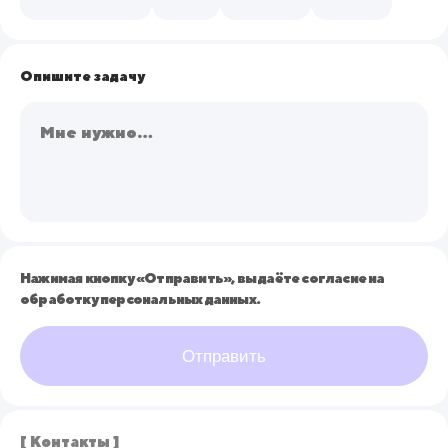
Опишите задачу
Нажимая кнопку «Отправить», вы даёте согласие на
обработку персональных данных.
Отправить
[ Контакты ]