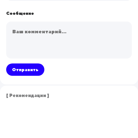
Сообщение
Отправить
[ Рекомендации ]