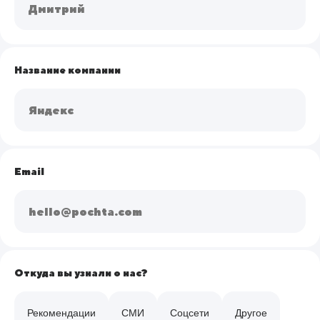
Название компании
Email
Откуда вы узнали о нас?
Рекомендации
СМИ
Соцсети
Другое