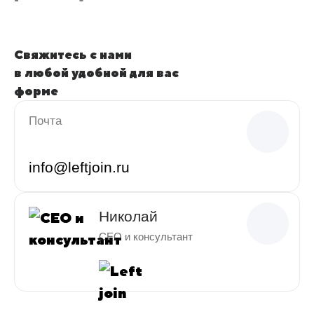
Свяжитесь с нами
в любой удобной для вас
форме
Почта
info@leftjoin.ru
Николай
CEO и консультант