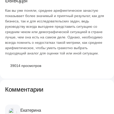
Выводы
Как вы уже поняли, среднее арифметическое зачастую
показывает более значимый и приятный результат, как для
бизнеса, так и для исследовательских задач, ведь
руководству всегда выгоднее представить ситуацию со
средним чеком или демографической ситуацией в стране
лучше, чем она есть на самом деле. Однако, необходимо
всегда помнить о недостатках такой метрики, как среднее
арифметическое, чтобы уметь грамотно выбрать
подходящий аналог для оценки той или иной ситуации.
39014 просмотров
Комментарии
Екатерина