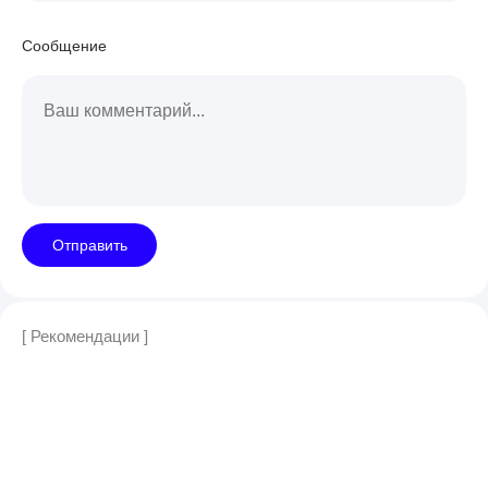
Сообщение
Отправить
[ Рекомендации ]