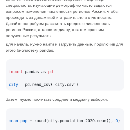
специалисты, изучающие демографию часто задаются
вопросом изменения численности регионов России, чтобы
проследить за динамикой и отразить это в отчетностях.
Давайте попробуем рассчитать среднюю численность
региона России, а также медиану, а затем сравним
полученные результаты.
Для начала, нужно найти и загрузить данные, подключив для
этого библиотеку pandas.
import
 pandas as 
pd
city
=
Затем, нужно посчитать среднее и медиану выборки.
mean_pop
 = round(city.population_2020.mean(), 
0
)
