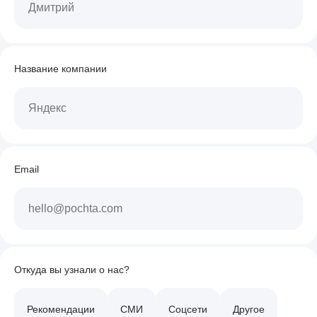
Название компании
Email
Откуда вы узнали о нас?
Рекомендации
СМИ
Соцсети
Другое