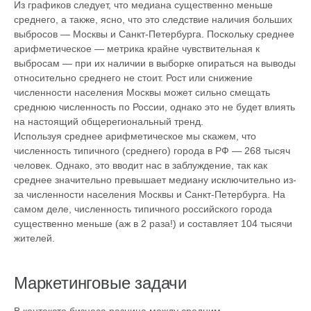
Из графиков следует, что медиана существенно меньше
среднего, а также, ясно, что это следствие наличия больших
выбросов — Москвы и Санкт-Петербурга. Поскольку среднее
арифметическое — метрика крайне чувствительная к
выбросам — при их наличии в выборке опираться на выводы
относительно среднего не стоит. Рост или снижение
численности населения Москвы может сильно смещать
среднюю численность по России, однако это не будет влиять
на настоящий общерегиональный тренд.
Используя среднее арифметическое мы скажем, что
численность типичного (среднего) города в РФ — 268 тысяч
человек. Однако, это вводит нас в заблуждение, так как
среднее значительно превышает медиану исключительно из-
за численности населения Москвы и Санкт-Петербурга. На
самом деле, численность типичного российского города
существенно меньше (аж в 2 раза!) и составляет 104 тысячи
жителей.
Маркетинговые задачи