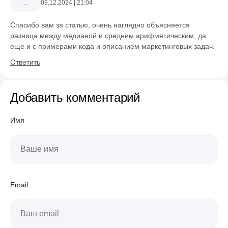
09.12.2024 | 21:04
Спасибо вам за статью, очень наглядно объясняется
разница между медианой и средним арифметическим, да
еще и с примерами кода и описанием маркетинговых задач.
Ответить
Добавить комментарий
Имя
Email