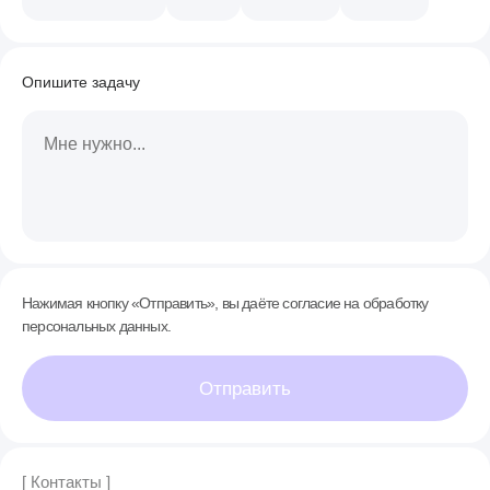
Опишите задачу
Нажимая кнопку «Отправить», вы даёте согласие на обработку
персональных данных.
Отправить
[ Контакты ]