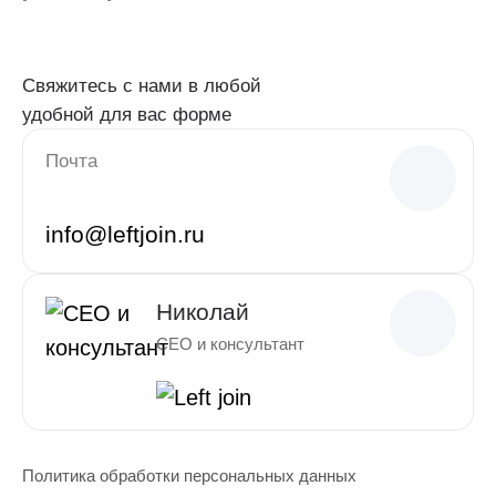
Свяжитесь с нами в любой
удобной для вас форме
Почта
info@leftjoin.ru
Николай
CEO и консультант
Политика обработки персональных данных